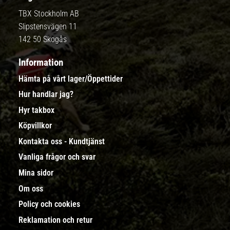
TBX Stockholm AB
Slipstensvägen 11
142 50 Skogås
Information
Hämta på vårt lager/Öppettider
Hur handlar jag?
Hyr takbox
Köpvillkor
Kontakta oss - Kundtjänst
Vanliga frågor och svar
Mina sidor
Om oss
Policy och cookies
Reklamation och retur