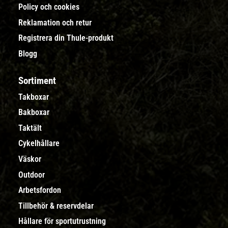
Policy och cookies
Reklamation och retur
Registrera din Thule-produkt
Blogg
Sortiment
Takboxar
Bakboxar
Taktält
Cykelhållare
Väskor
Outdoor
Arbetsfordon
Tillbehör & reservdelar
Hållare för sportutrustning