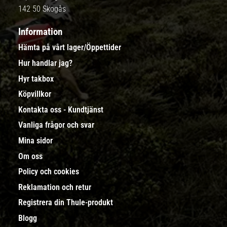
142 50 Skogås
Information
Hämta på vårt lager/Öppettider
Hur handlar jag?
Hyr takbox
Köpvillkor
Kontakta oss - Kundtjänst
Vanliga frågor och svar
Mina sidor
Om oss
Policy och cookies
Reklamation och retur
Registrera din Thule-produkt
Blogg