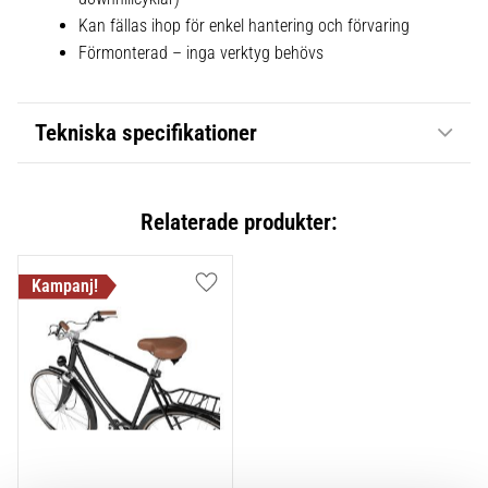
Kan fällas ihop för enkel hantering och förvaring
Förmonterad – inga verktyg behövs
Tekniska specifikationer
Relaterade produkter:
Lägg till i favoriter