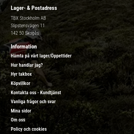
Lager- & Postadress
TBX Stockholm AB
Slipstensvägen 11
142 50 Skogås
Information
Hämta på vårt lager/Öppettider
Hur handlar jag?
Hyr takbox
Köpvillkor
Kontakta oss - Kundtjänst
Vanliga frågor och svar
Mina sidor
Om oss
Policy och cookies