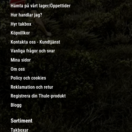
Hämta på vårt lager/Öppettider
Hur handlar jag?
Hyr takbox
Köpvillkor
Kontakta oss - Kundtjänst
Vanliga frågor och svar
Mina sidor
Om oss
Policy och cookies
Reklamation och retur
Registrera din Thule-produkt
Blogg
Sortiment
Takboxar