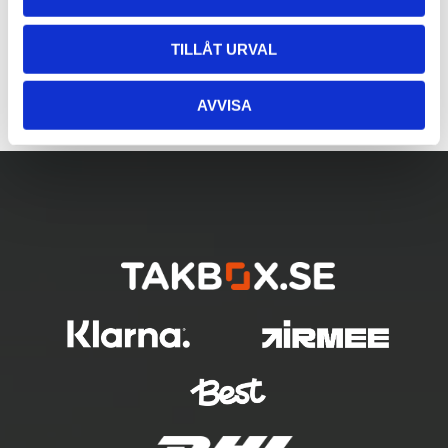
TILLÅT URVAL
AVVISA