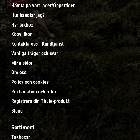
Hämta på vårt lager/Öppettider
Hur handlar jag?
Hyr takbox
Köpvillkor
Kontakta oss - Kundtjänst
Vanliga frågor och svar
Mina sidor
Om oss
Policy och cookies
Reklamation och retur
Registrera din Thule-produkt
Blogg
Sortiment
Takboxar