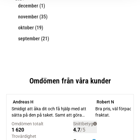
december (1)
november (35)
oktober (19)
september (21)