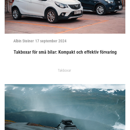
Albin Steiner
17 september 2024
Takboxar för små bilar: Kompakt och effektiv förvaring
Takboxar