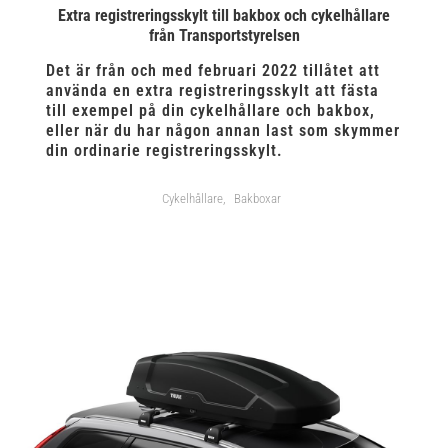
Extra registreringsskylt till bakbox och cykelhållare
från Transportstyrelsen
Det är från och med februari 2022 tillåtet att
använda en extra registreringsskylt att fästa
till exempel på din cykelhållare och bakbox,
eller när du har någon annan last som skymmer
din ordinarie registreringsskylt.
Cykelhållare
Bakboxar