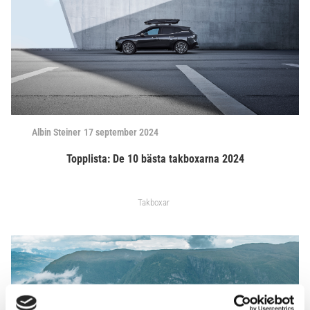
Albin Steiner
17 september 2024
Topplista: De 10 bästa takboxarna 2024
Takboxar