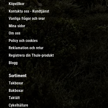
Köpvillkor
Kontakta oss - Kundtjänst
Vanliga frågor och svar
Mina sidor
Om oss
Policy och cookies
Reklamation och retur
Registrera din Thule-produkt
Blogg
Sortiment
Takboxar
Bakboxar
Taktält
Cykelhållare