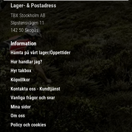
Lager- & Postadress
TBX Stockholm AB
Slipstensvägen 11
142 50 Skogås
Information
Hämta på vårt lager/Öppettider
Hur handlar jag?
Hyr takbox
Köpvillkor
Kontakta oss - Kundtjänst
Vanliga frågor och svar
Mina sidor
Om oss
Policy och cookies