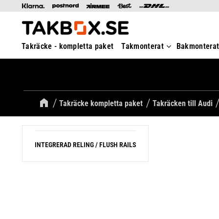
Takräcke - kompletta paket
Takmonterat
Bakmontera
Takräcke kompletta paket
Takräcken till Audi
INTEGRERAD RELING / FLUSH RAILS