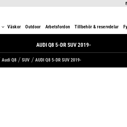
t
Väskor
Outdoor
Arbetsfordon
Tillbehör & reservdelar
F
AUDI Q8 5-DR SUV 2019-
Audi Q8
SUV
AUDI Q8 5-DR SUV 2019-