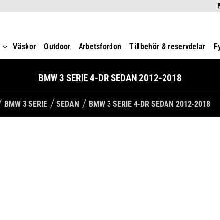
t
Väskor
Outdoor
Arbetsfordon
Tillbehör & reservdelar
F
BMW 3 SERIE 4-DR SEDAN 2012-2018
BMW 3 SERIE
SEDAN
BMW 3 SERIE 4-DR SEDAN 2012-2018