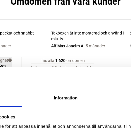
Information
cookies
e för att anpassa innehållet och annonserna till användarna, tillh