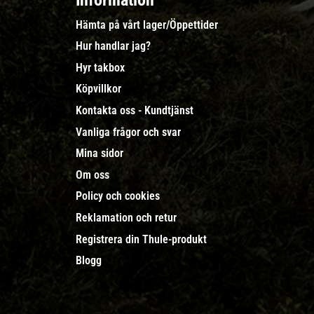
Information
Hämta på vårt lager/Öppettider
Hur handlar jag?
Hyr takbox
Köpvillkor
Kontakta oss - Kundtjänst
Vanliga frågor och svar
Mina sidor
Om oss
Policy och cookies
Reklamation och retur
Registrera din Thule-produkt
Blogg