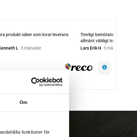
Om
andahålla funktioner för