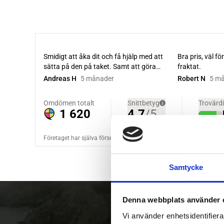
Samtycke
Denna webbplats använder 
Vi använder enhetsidentifierar