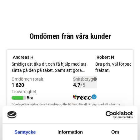
Samtycke
Information
Om