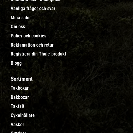
Vanliga frågor och svar
Mina sidor
Om oss
Policy och cookies
Reklamation och retur
Registrera din Thule-produkt
Blogg
Sortiment
Takboxar
Bakboxar
Taktält
Cykelhållare
Väskor