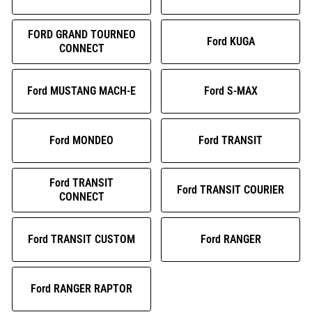
FORD GRAND TOURNEO
Ford KUGA
CONNECT
Ford MUSTANG MACH-E
Ford S-MAX
Ford MONDEO
Ford TRANSIT
Ford TRANSIT
Ford TRANSIT COURIER
CONNECT
Ford TRANSIT CUSTOM
Ford RANGER
Ford RANGER RAPTOR