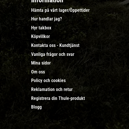
Information
Hämta på vårt lager/Öppettider
Hur handlar jag?
Hyr takbox
Köpvillkor
Kontakta oss - Kundtjänst
Vanliga frågor och svar
Mina sidor
Om oss
Policy och cookies
Reklamation och retur
Registrera din Thule-produkt
Blogg