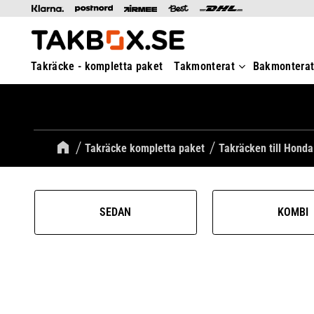
Takräcke - kompletta paket
Takmonterat
Bakmontera
Takräcke kompletta paket
Takräcken till Honda
SEDAN
KOMBI