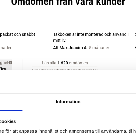
Information
cookies
e för att anpassa innehållet och annonserna till användarna, tillh