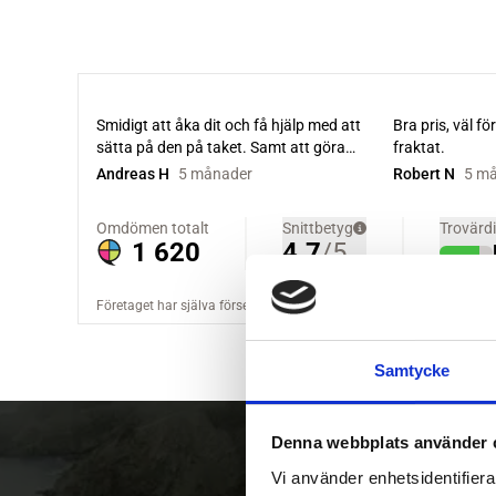
Samtycke
Denna webbplats använder 
Vi använder enhetsidentifierar