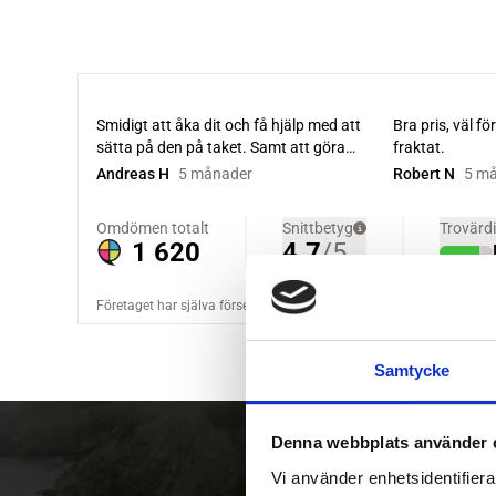
Samtycke
Denna webbplats använder 
Vi använder enhetsidentifierar