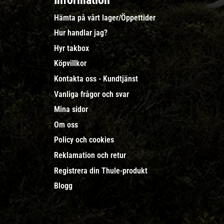
Information
Hämta på vårt lager/Öppettider
Hur handlar jag?
Hyr takbox
Köpvillkor
Kontakta oss - Kundtjänst
Vanliga frågor och svar
Mina sidor
Om oss
Policy och cookies
Reklamation och retur
Registrera din Thule-produkt
Blogg