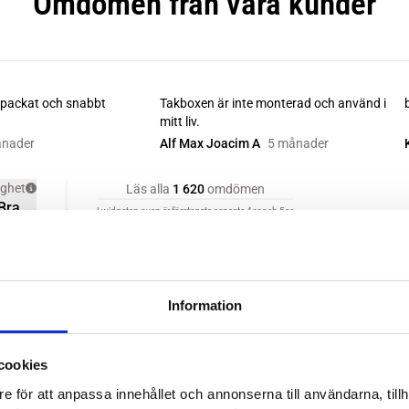
Information
cookies
e för att anpassa innehållet och annonserna till användarna, tillh