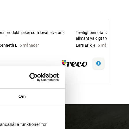
Om
andahålla funktioner för