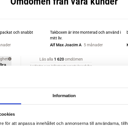
Information
cookies
e för att anpassa innehållet och annonserna till användarna, tillh