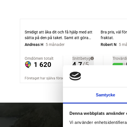
Samtycke
Denna webbplats använder 
Vi använder enhetsidentifierar