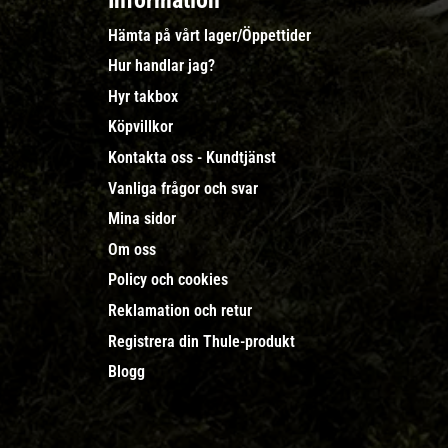
Information
Hämta på vårt lager/Öppettider
Hur handlar jag?
Hyr takbox
Köpvillkor
Kontakta oss - Kundtjänst
Vanliga frågor och svar
Mina sidor
Om oss
Policy och cookies
Reklamation och retur
Registrera din Thule-produkt
Blogg