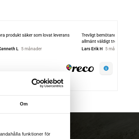
Om
andahålla funktioner för