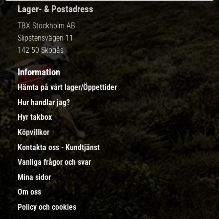
Lager- & Postadress
TBX Stockholm AB
Slipstensvägen 11
142 50 Skogås
Information
Hämta på vårt lager/Öppettider
Hur handlar jag?
Hyr takbox
Köpvillkor
Kontakta oss - Kundtjänst
Vanliga frågor och svar
Mina sidor
Om oss
Policy och cookies