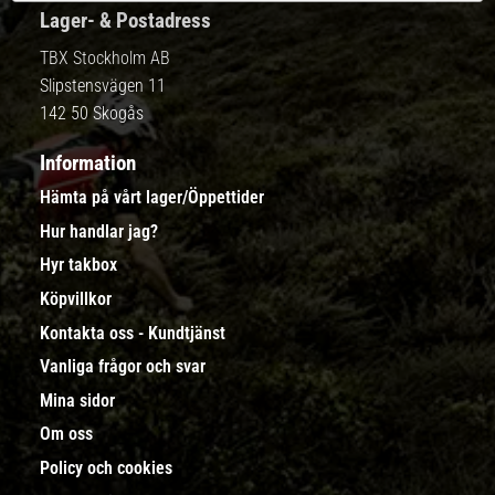
Lager- & Postadress
TBX Stockholm AB
Slipstensvägen 11
142 50 Skogås
Information
Hämta på vårt lager/Öppettider
Hur handlar jag?
Hyr takbox
Köpvillkor
Kontakta oss - Kundtjänst
Vanliga frågor och svar
Mina sidor
Om oss
Policy och cookies