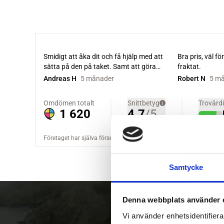
Samtycke
Denna webbplats använder 
Vi använder enhetsidentifierar