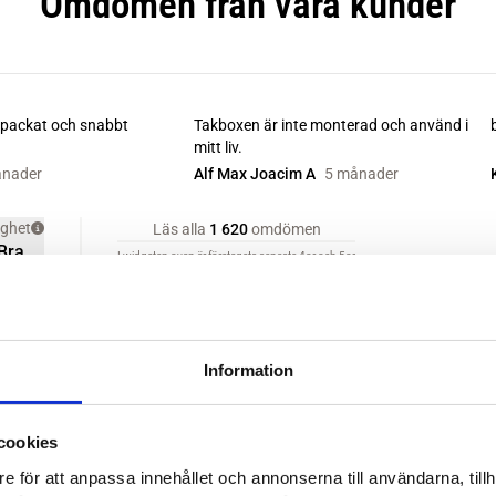
Information
cookies
e för att anpassa innehållet och annonserna till användarna, tillh