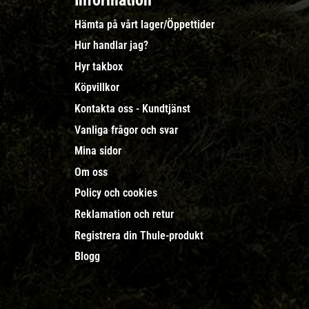
Information
Hämta på vårt lager/Öppettider
Hur handlar jag?
Hyr takbox
Köpvillkor
Kontakta oss - Kundtjänst
Vanliga frågor och svar
Mina sidor
Om oss
Policy och cookies
Reklamation och retur
Registrera din Thule-produkt
Blogg