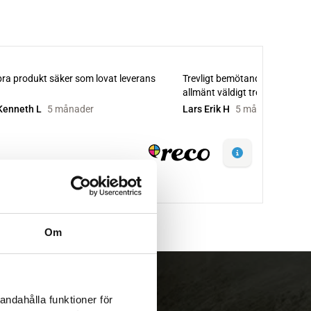
Om
andahålla funktioner för