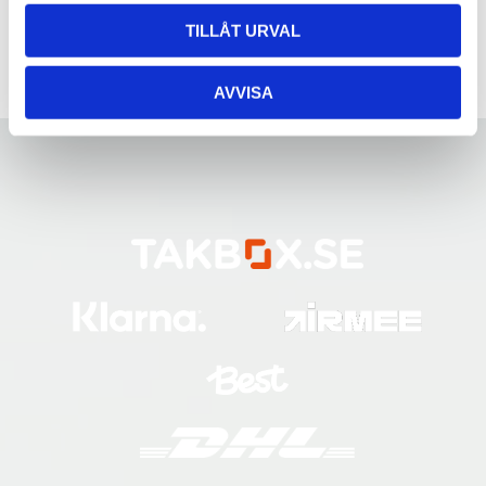
TILLÅT URVAL
AVVISA