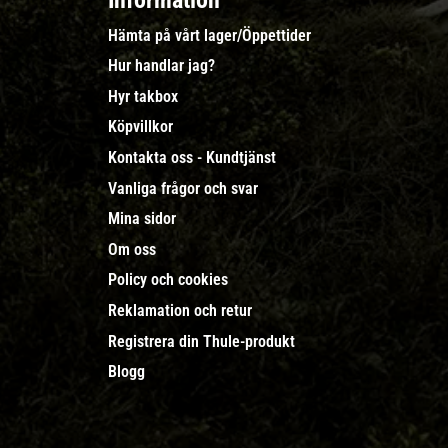
Information
Hämta på vårt lager/Öppettider
Hur handlar jag?
Hyr takbox
Köpvillkor
Kontakta oss - Kundtjänst
Vanliga frågor och svar
Mina sidor
Om oss
Policy och cookies
Reklamation och retur
Registrera din Thule-produkt
Blogg