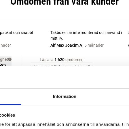
Information
cookies
e för att anpassa innehållet och annonserna till användarna, tillh