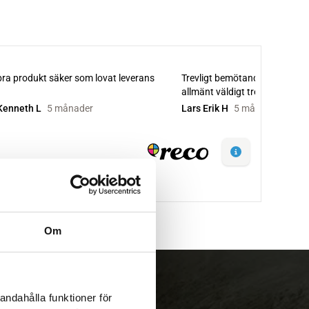
Om
andahålla funktioner för