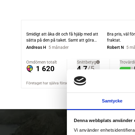
Samtycke
Denna webbplats använder 
Vi använder enhetsidentifierar