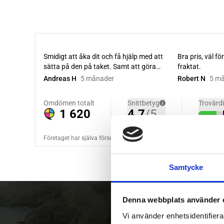
Samtycke
Denna webbplats använder 
Vi använder enhetsidentifierar