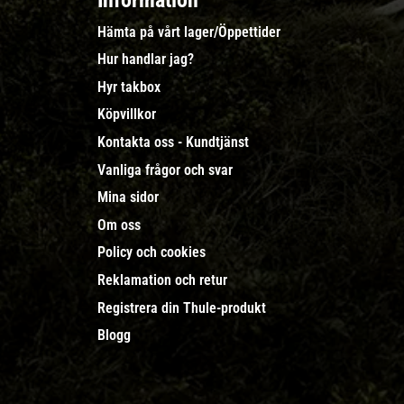
Information
Hämta på vårt lager/Öppettider
Hur handlar jag?
Hyr takbox
Köpvillkor
Kontakta oss - Kundtjänst
Vanliga frågor och svar
Mina sidor
Om oss
Policy och cookies
Reklamation och retur
Registrera din Thule-produkt
Blogg