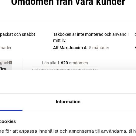
Information
cookies
e för att anpassa innehållet och annonserna till användarna, tillh