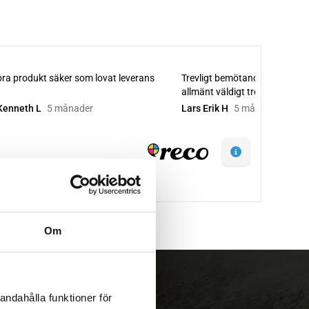
Om
andahålla funktioner för