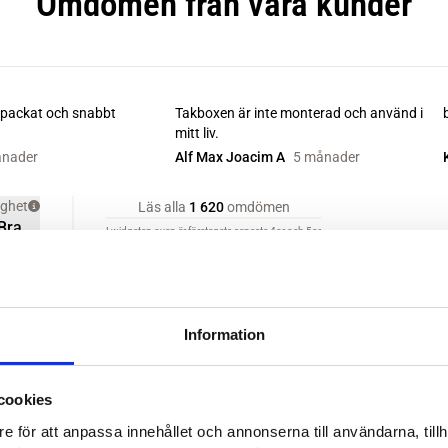
Information
cookies
e för att anpassa innehållet och annonserna till användarna, tillh