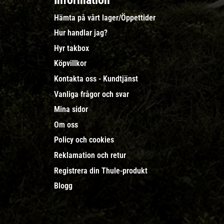
Information
Hämta på vårt lager/Öppettider
Hur handlar jag?
Hyr takbox
Köpvillkor
Kontakta oss - Kundtjänst
Vanliga frågor och svar
Mina sidor
Om oss
Policy och cookies
Reklamation och retur
Registrera din Thule-produkt
Blogg