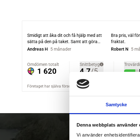
Samtycke
Denna webbplats använder 
Vi använder enhetsidentifierar