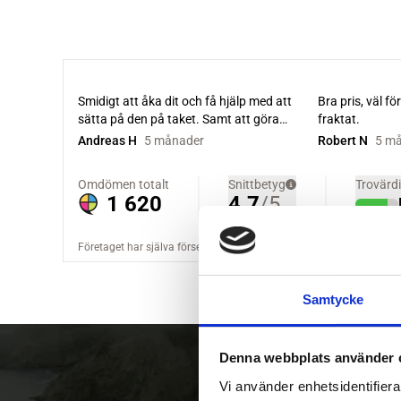
Samtycke
Denna webbplats använder 
Vi använder enhetsidentifierar