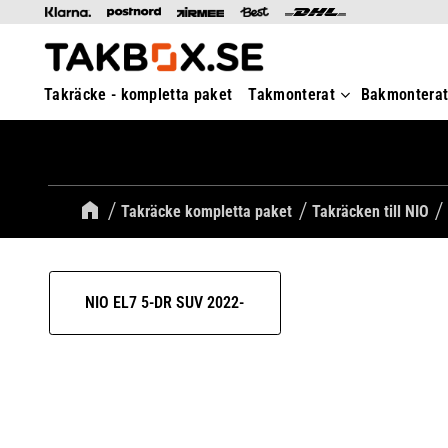
Takräcke - kompletta paket
Takmonterat
Bakmontera
Takräcke kompletta paket
Takräcken till NIO
NIO EL7 5-DR SUV 2022-