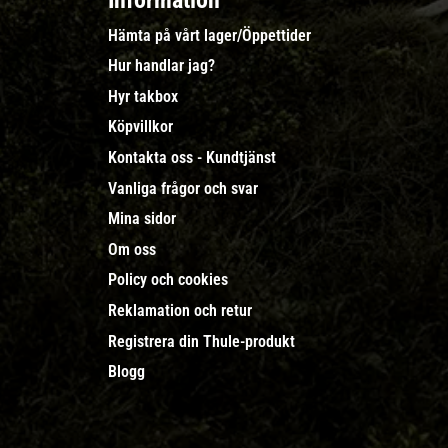
Information
Hämta på vårt lager/Öppettider
Hur handlar jag?
Hyr takbox
Köpvillkor
Kontakta oss - Kundtjänst
Vanliga frågor och svar
Mina sidor
Om oss
Policy och cookies
Reklamation och retur
Registrera din Thule-produkt
Blogg