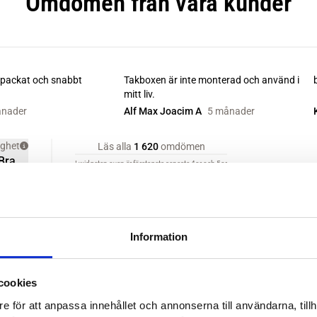
Information
cookies
e för att anpassa innehållet och annonserna till användarna, tillh