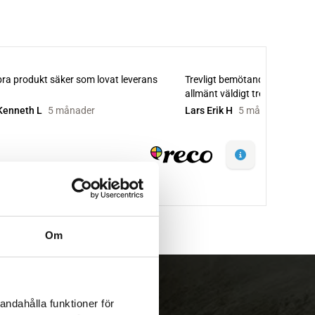
Om
andahålla funktioner för