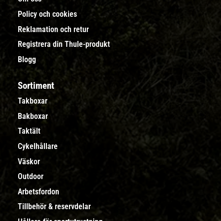
Policy och cookies
Reklamation och retur
Registrera din Thule-produkt
Blogg
Sortiment
Takboxar
Bakboxar
Taktält
Cykelhållare
Väskor
Outdoor
Arbetsfordon
Tillbehör & reservdelar