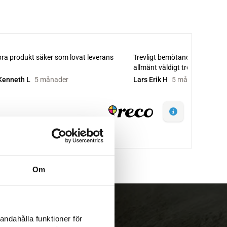
Om
andahålla funktioner för