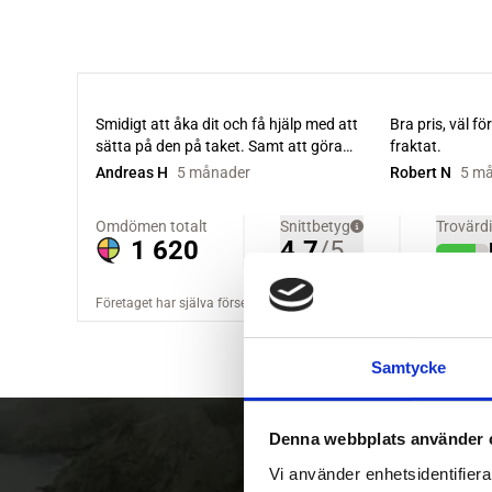
Samtycke
Denna webbplats använder 
Vi använder enhetsidentifierar