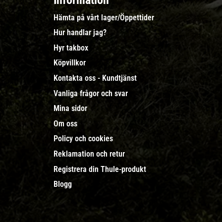
Information
Hämta på vårt lager/Öppettider
Hur handlar jag?
Hyr takbox
Köpvillkor
Kontakta oss - Kundtjänst
Vanliga frågor och svar
Mina sidor
Om oss
Policy och cookies
Reklamation och retur
Registrera din Thule-produkt
Blogg