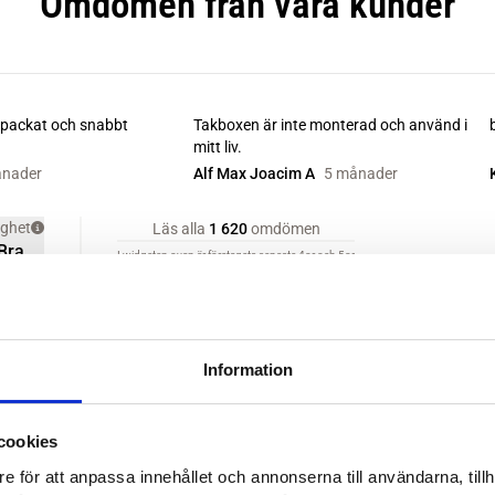
Information
cookies
e för att anpassa innehållet och annonserna till användarna, tillh