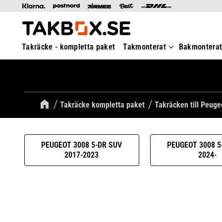
Takräcke - kompletta paket
Takmonterat
Bakmontera
Takräcke kompletta paket
Takräcken till Peuge
PEUGEOT 3008 5-DR SUV
PEUGEOT 3008 5
2017-2023
2024-