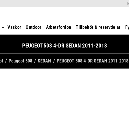
t
Väskor
Outdoor
Arbetsfordon
Tillbehör & reservdelar
F
PEUGEOT 508 4-DR SEDAN 2011-2018
ot
Peugeot 508
SEDAN
PEUGEOT 508 4-DR SEDAN 2011-2018