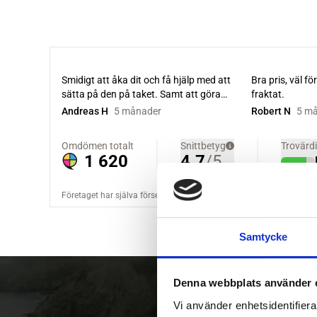
Samtycke
Denna webbplats använder 
Vi använder enhetsidentifierar