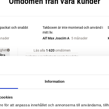
Information
cookies
e för att anpassa innehållet och annonserna till användarna, tillh