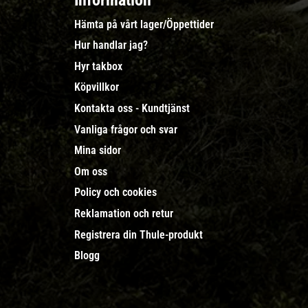
Information
Hämta på vårt lager/Öppettider
Hur handlar jag?
Hyr takbox
Köpvillkor
Kontakta oss - Kundtjänst
Vanliga frågor och svar
Mina sidor
Om oss
Policy och cookies
Reklamation och retur
Registrera din Thule-produkt
Blogg