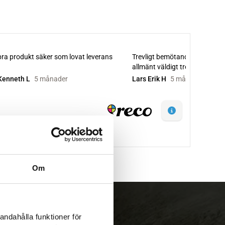
Om
andahålla funktioner för