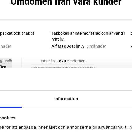
Information
cookies
e för att anpassa innehållet och annonserna till användarna, tillh