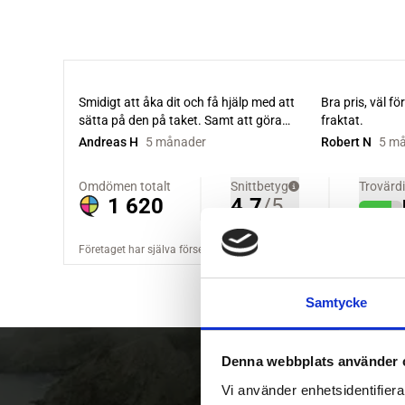
Samtycke
Denna webbplats använder 
Vi använder enhetsidentifierar