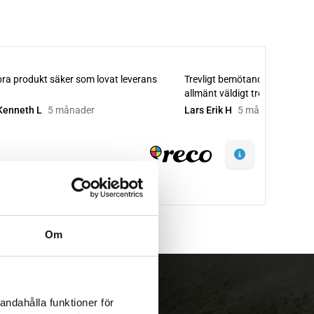
Om
andahålla funktioner för