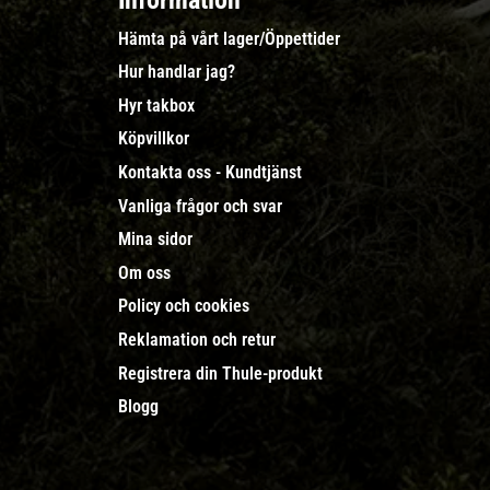
Information
Hämta på vårt lager/Öppettider
Hur handlar jag?
Hyr takbox
Köpvillkor
Kontakta oss - Kundtjänst
Vanliga frågor och svar
Mina sidor
Om oss
Policy och cookies
Reklamation och retur
Registrera din Thule-produkt
Blogg