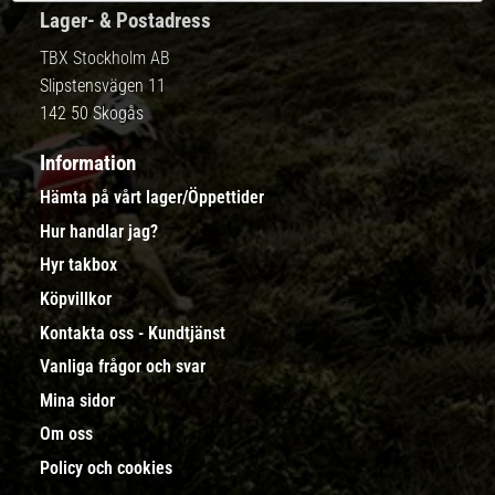
Lager- & Postadress
TBX Stockholm AB
Slipstensvägen 11
142 50 Skogås
Information
Hämta på vårt lager/Öppettider
Hur handlar jag?
Hyr takbox
Köpvillkor
Kontakta oss - Kundtjänst
Vanliga frågor och svar
Mina sidor
Om oss
Policy och cookies