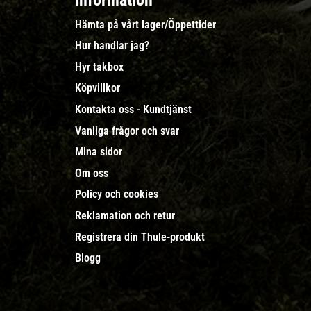
Information
Hämta på vårt lager/Öppettider
Hur handlar jag?
Hyr takbox
Köpvillkor
Kontakta oss - Kundtjänst
Vanliga frågor och svar
Mina sidor
Om oss
Policy och cookies
Reklamation och retur
Registrera din Thule-produkt
Blogg