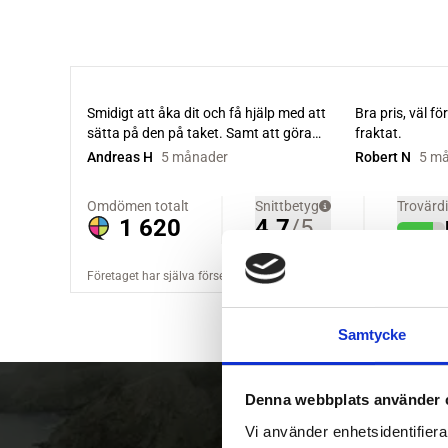
Samtycke
Denna webbplats använder 
Vi använder enhetsidentifierar