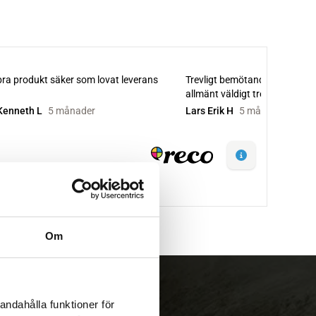
Om
andahålla funktioner för