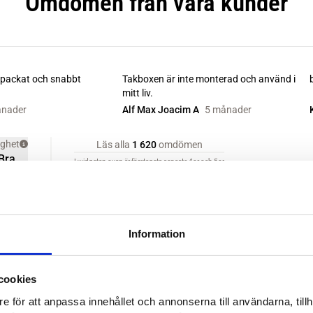
Information
cookies
e för att anpassa innehållet och annonserna till användarna, tillh