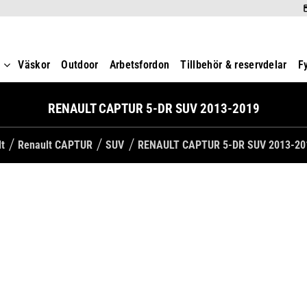
t
Väskor
Outdoor
Arbetsfordon
Tillbehör & reservdelar
F
RENAULT CAPTUR 5-DR SUV 2013-2019
lt
Renault CAPTUR
SUV
RENAULT CAPTUR 5-DR SUV 2013-20