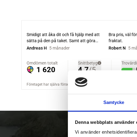
Samtycke
Denna webbplats använder 
Vi använder enhetsidentifierar