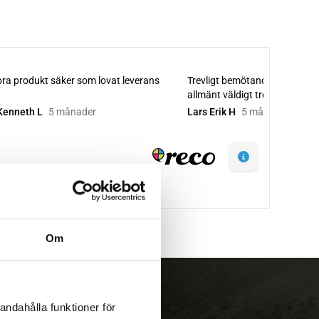
Om
andahålla funktioner för