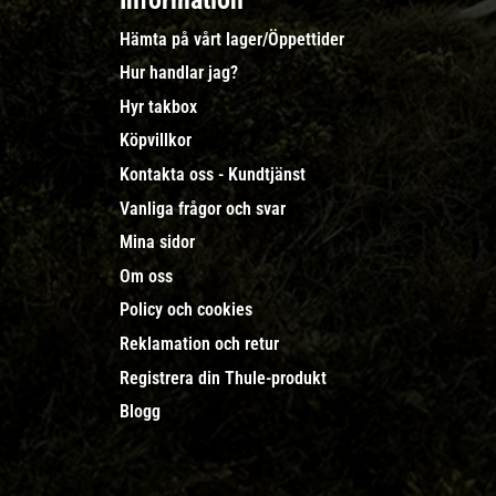
Information
Hämta på vårt lager/Öppettider
Hur handlar jag?
Hyr takbox
Köpvillkor
Kontakta oss - Kundtjänst
Vanliga frågor och svar
Mina sidor
Om oss
Policy och cookies
Reklamation och retur
Registrera din Thule-produkt
Blogg