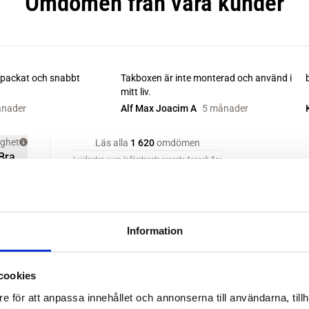
Information
cookies
e för att anpassa innehållet och annonserna till användarna, tillh