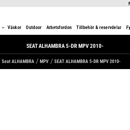
t
Väskor
Outdoor
Arbetsfordon
Tillbehör & reservdelar
F
SEAT ALHAMBRA 5-DR MPV 2010-
Seat ALHAMBRA
MPV
SEAT ALHAMBRA 5-DR MPV 2010-