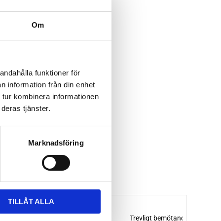
Om
andahålla funktioner för
n information från din enhet
 tur kombinera informationen
deras tjänster.
Marknadsföring
TILLÅT ALLA