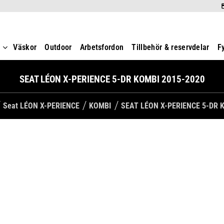
t
Väskor
Outdoor
Arbetsfordon
Tillbehör & reservdelar
F
SEAT LÉON X-PERIENCE 5-DR KOMBI 2015-2020
Seat LÉON X-PERIENCE
KOMBI
SEAT LÉON X-PERIENCE 5-DR 