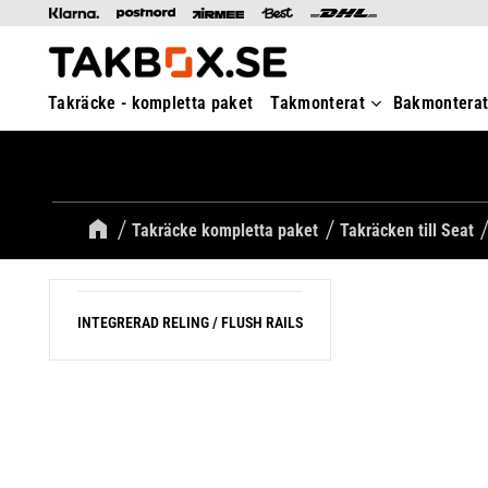
Takräcke - kompletta paket
Takmonterat
Bakmontera
Takräcke kompletta paket
Takräcken till Seat
INTEGRERAD RELING / FLUSH RAILS