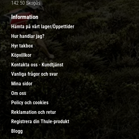
142 50 Skogås
Information
Hämta på vårt lager/Öppettider
Hur handlar jag?
Hyr takbox
Köpvillkor
Kontakta oss - Kundtjänst
Vanliga frågor och svar
Mina sidor
Om oss
Policy och cookies
Reklamation och retur
Registrera din Thule-produkt
Blogg