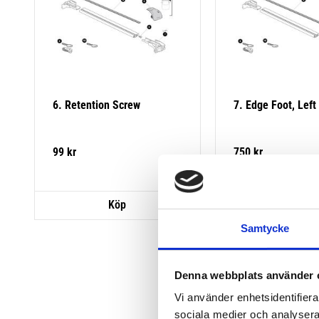
6. Retention Screw
7. Edge Foot, Left
99
kr
750
kr
Samtycke
Denna webbplats använder 
Vi använder enhetsidentifierar
sociala medier och analysera 