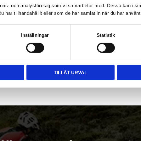
nnons- och analysföretag som vi samarbetar med. Dessa kan i sin
har tillhandahållit eller som de har samlat in när du har använt 
Inställningar
Statistik
TILLÅT URVAL