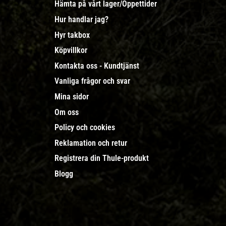
Hämta på vårt lager/Öppettider
Hur handlar jag?
Hyr takbox
Köpvillkor
Kontakta oss - Kundtjänst
Vanliga frågor och svar
Mina sidor
Om oss
Policy och cookies
Reklamation och retur
Registrera din Thule-produkt
Blogg