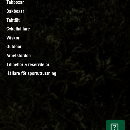
Takboxar
Bakboxar
Taktält
Cykelhållare
Väskor
Outdoor
Arbetsfordon
Tillbehör & reservdelar
Hållare för sportutrustning