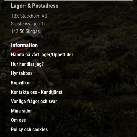
Lager- & Postadress
TBX Stockholm AB
Slipstensvägen 11
142 50 Skogås
Information
Hämta på vårt lager/Öppettider
Hur handlar jag?
Hyr takbox
Köpvillkor
Kontakta oss - Kundtjänst
Vanliga frågor och svar
Mina sidor
Om oss
Policy och cookies