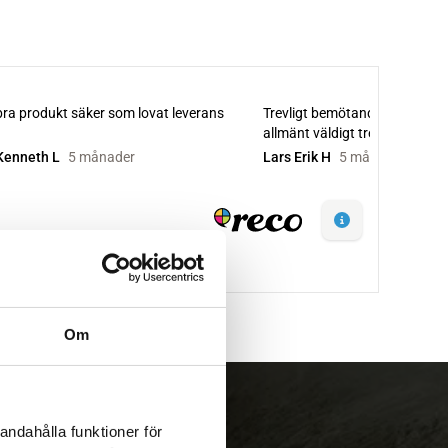
Om
andahålla funktioner för