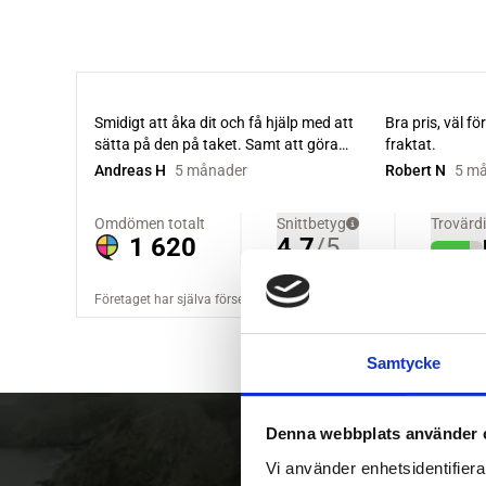
Samtycke
Denna webbplats använder 
Vi använder enhetsidentifierar