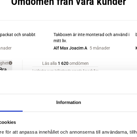
Information
cookies
e för att anpassa innehållet och annonserna till användarna, tillh