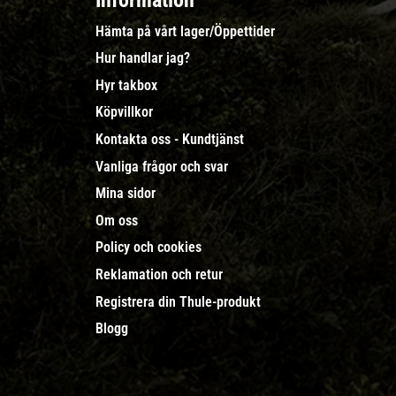
Information
Hämta på vårt lager/Öppettider
Hur handlar jag?
Hyr takbox
Köpvillkor
Kontakta oss - Kundtjänst
Vanliga frågor och svar
Mina sidor
Om oss
Policy och cookies
Reklamation och retur
Registrera din Thule-produkt
Blogg