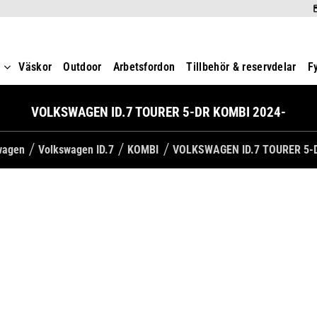
t
Väskor
Outdoor
Arbetsfordon
Tillbehör & reservdelar
F
VOLKSWAGEN ID.7 TOURER 5-DR KOMBI 2024-
swagen
Volkswagen ID.7
KOMBI
VOLKSWAGEN ID.7 TOURER 5-