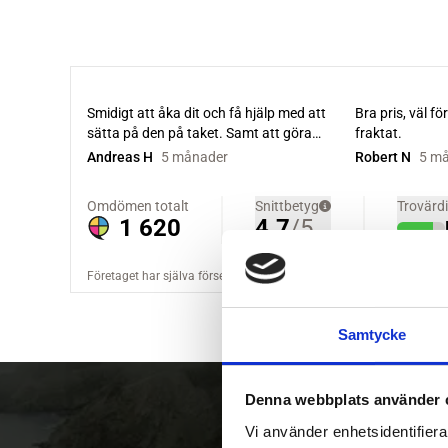
Samtycke
Denna webbplats använder 
Vi använder enhetsidentifierar