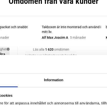
Information
cookies
e för att anpassa innehållet och annonserna till användarna, tillh