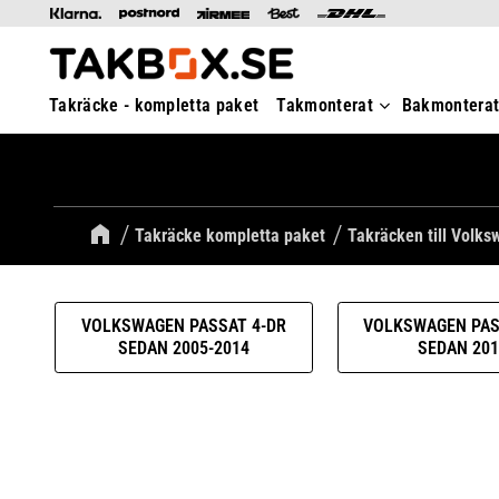
Takräcke - kompletta paket
Takmonterat
Bakmontera
Takräcke kompletta paket
Takräcken till Volk
VOLKSWAGEN PASSAT 4-DR
VOLKSWAGEN PAS
SEDAN 2005-2014
SEDAN 201