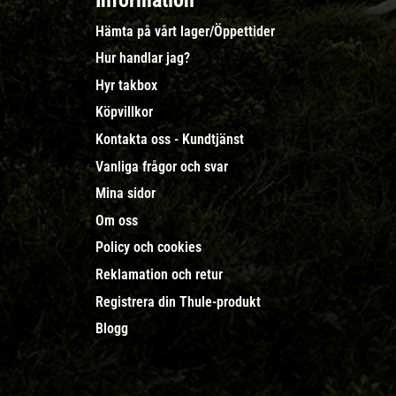
Information
Hämta på vårt lager/Öppettider
Hur handlar jag?
Hyr takbox
Köpvillkor
Kontakta oss - Kundtjänst
Vanliga frågor och svar
Mina sidor
Om oss
Policy och cookies
Reklamation och retur
Registrera din Thule-produkt
Blogg