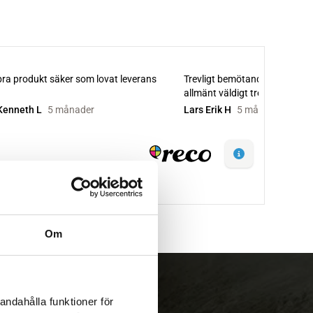
Om
andahålla funktioner för