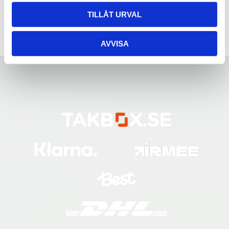
TILLÅT URVAL
AVVISA