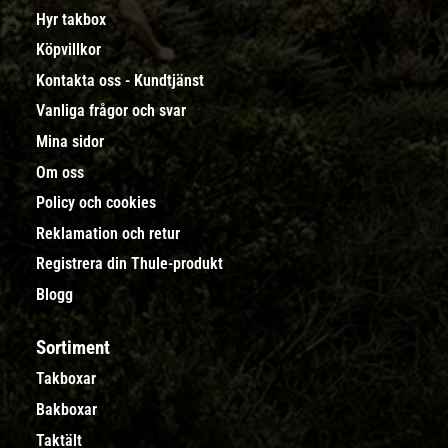
Hyr takbox
Köpvillkor
Kontakta oss - Kundtjänst
Vanliga frågor och svar
Mina sidor
Om oss
Policy och cookies
Reklamation och retur
Registrera din Thule-produkt
Blogg
Sortiment
Takboxar
Bakboxar
Taktält