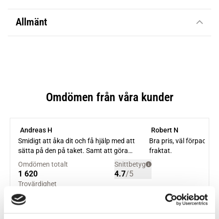
Allmänt