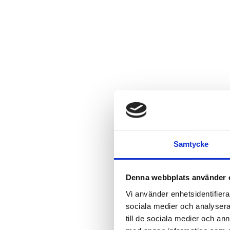
Samtycke
Denna webbplats använder 
Vi använder enhetsidentifierar
sociala medier och analysera 
till de sociala medier och a