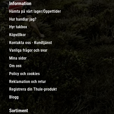
Information
Hämta på vårt lager/Öppettider
Hur handlar jag?
Hyr takbox
Köpvillkor
Kontakta oss - Kundtjänst
Vanliga frågor och svar
Mina sidor
Om oss
Policy och cookies
Reklamation och retur
Registrera din Thule-produkt
Blogg
Sortiment