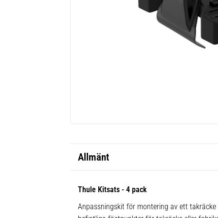
Allmänt
Thule Kitsats - 4 pack
Anpassningskit för montering av ett takräcke