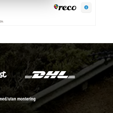
 med/utan montering