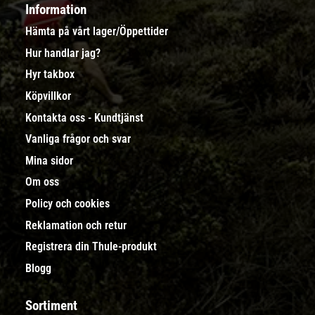
Information
Hämta på vårt lager/Öppettider
Hur handlar jag?
Hyr takbox
Köpvillkor
Kontakta oss - Kundtjänst
Vanliga frågor och svar
Mina sidor
Om oss
Policy och cookies
Reklamation och retur
Registrera din Thule-produkt
Blogg
Sortiment