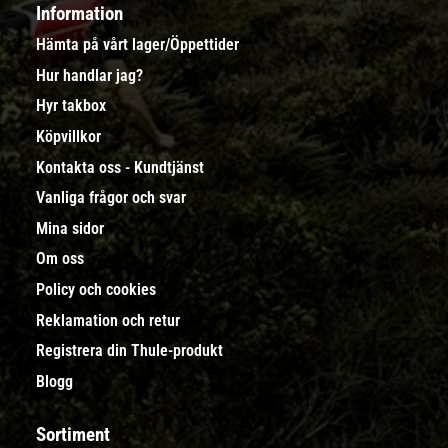
Information
Hämta på vårt lager/Öppettider
Hur handlar jag?
Hyr takbox
Köpvillkor
Kontakta oss - Kundtjänst
Vanliga frågor och svar
Mina sidor
Om oss
Policy och cookies
Reklamation och retur
Registrera din Thule-produkt
Blogg
Sortiment