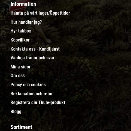
Information
Hämta på vårt lager/Öppettider
Hur handlar jag?
Hyr takbox
Köpvillkor
Kontakta oss - Kundtjänst
Vanliga frågor och svar
Mina sidor
Om oss
Policy och cookies
Reklamation och retur
Registrera din Thule-produkt
Blogg
Sortiment