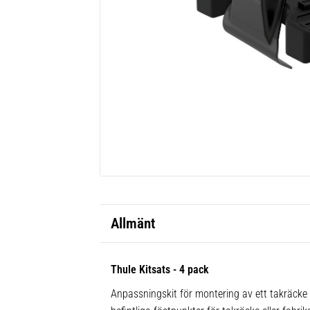
Allmänt
Thule Kitsats - 4 pack
Anpassningskit för montering av ett takräcke