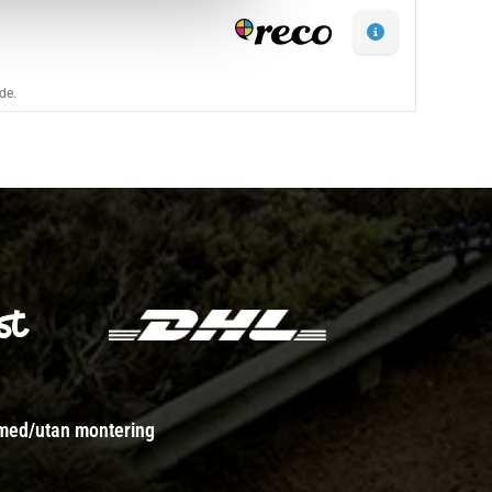
 med/utan montering