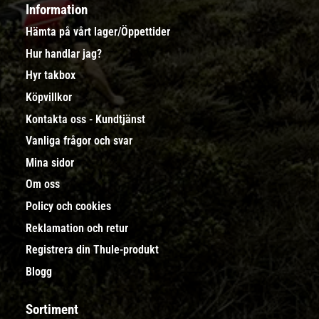
Information
Hämta på vårt lager/Öppettider
Hur handlar jag?
Hyr takbox
Köpvillkor
Kontakta oss - Kundtjänst
Vanliga frågor och svar
Mina sidor
Om oss
Policy och cookies
Reklamation och retur
Registrera din Thule-produkt
Blogg
Sortiment